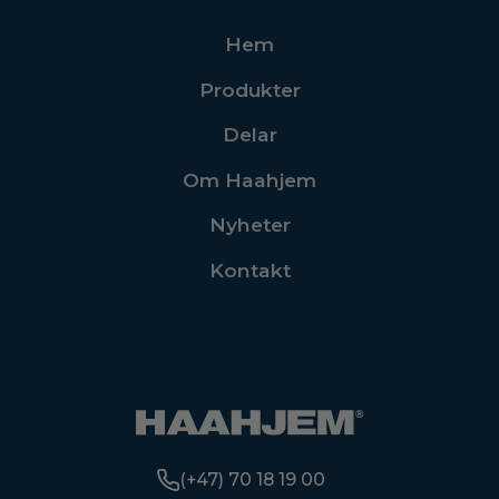
Hem
Produkter
Delar
Om Haahjem
Nyheter
Kontakt
(+47) 70 18 19 00