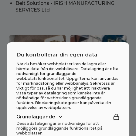
Belt Solutions - IRISH MANUFACTURING
SERVICES Ltd
Du kontrollerar din egen data
När du besöker webbplatser kan de lagra eller
hämta data från din webbläsare. Datalagring är ofta
nödvändigt för grundläggande
webbplatsfunktionalitet. Uppgifterna kan användas
för marknadsföring eller webbanalys. Sekretess är
viktigt för oss, så du har möjlighet att inaktivera
vissa typer av datalagring som kanske inte är
nödvändiga för webbsidans grundläggande
funktion. Blockeringskategorier kan påverka din
upplevelse av webbplatsen.
Grundläggande
Dessa datalagringar är nödvändiga för att
möjliggöra grundläggande funktionalitet på
webbplatsen.