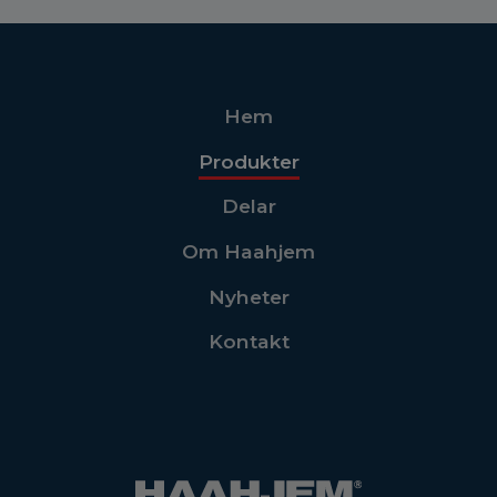
Hem
Produkter
Delar
Om Haahjem
Nyheter
Kontakt