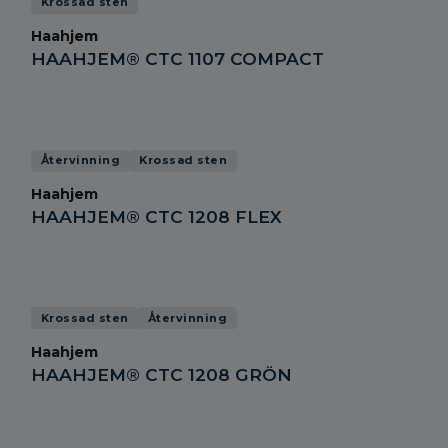
Krossad sten
Haahjem
HAAHJEM® CTC 1107 COMPACT
Återvinning
Krossad sten
Haahjem
HAAHJEM® CTC 1208 FLEX
Krossad sten
Återvinning
Haahjem
HAAHJEM® CTC 1208 GRÖN